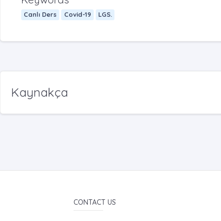
Canlı Ders
Covid-19
LGS.
Kaynakça
CONTACT US