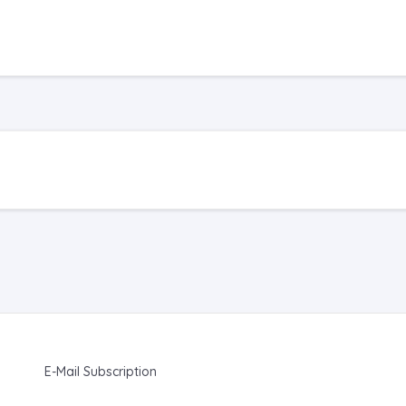
E-Mail Subscription