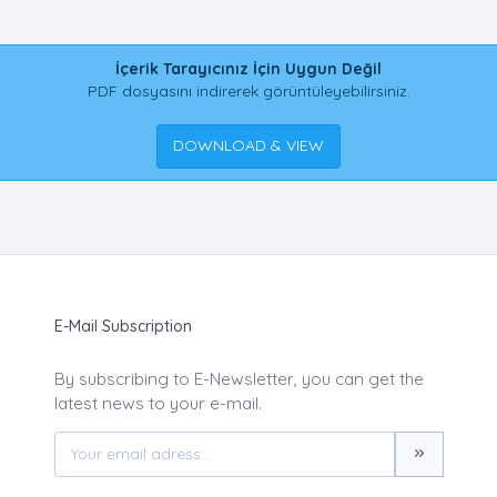
İçerik Tarayıcınız İçin Uygun Değil
PDF dosyasını indirerek görüntüleyebilirsiniz.
DOWNLOAD & VIEW
E-Mail Subscription
By subscribing to E-Newsletter, you can get the
latest news to your e-mail.