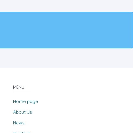
MENU
Home page
About Us
News