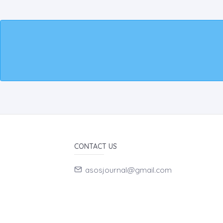
CONTACT US
asosjournal@gmail.com