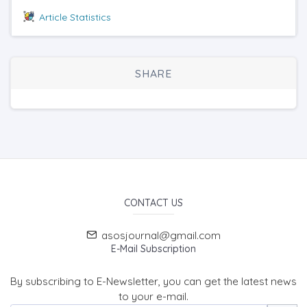
Article Statistics
SHARE
CONTACT US
asosjournal@gmail.com
E-Mail Subscription
By subscribing to E-Newsletter, you can get the latest news
to your e-mail.