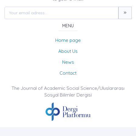
MENU
Home page
About Us
News
Contact
The Journal of Academic Social Science/Uluslararası
Sosyal Bilimler Dergisi