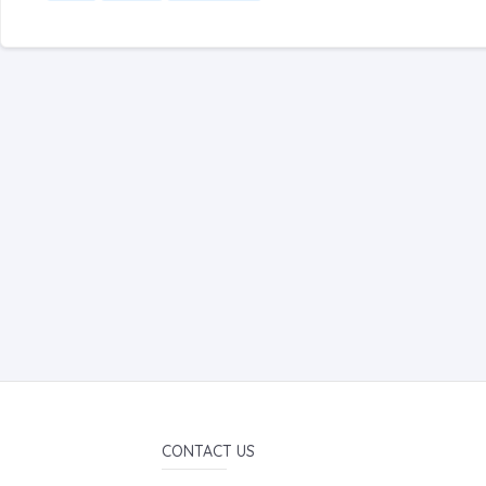
CONTACT US