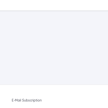
E-Mail Subscription