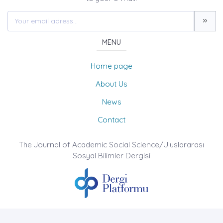
MENU
Home page
About Us
News
Contact
The Journal of Academic Social Science/Uluslararası
Sosyal Bilimler Dergisi