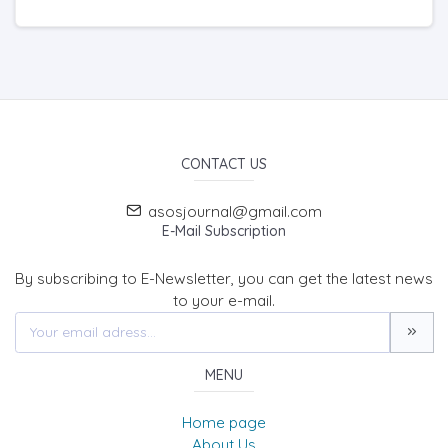
CONTACT US
asosjournal@gmail.com
E-Mail Subscription
By subscribing to E-Newsletter, you can get the latest news
to your e-mail.
MENU
Home page
About Us