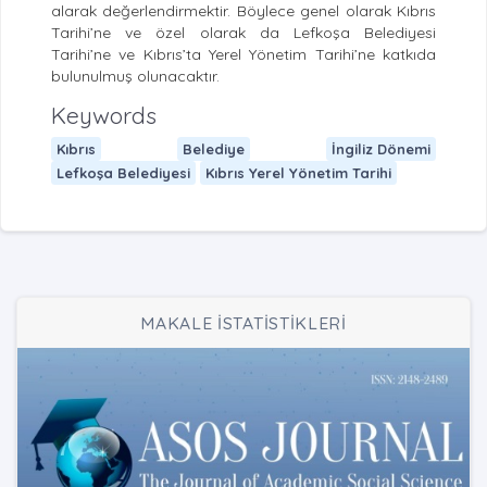
alarak değerlendirmektir. Böylece genel olarak Kıbrıs
Tarihi’ne ve özel olarak da Lefkoşa Belediyesi
Tarihi’ne ve Kıbrıs’ta Yerel Yönetim Tarihi’ne katkıda
bulunulmuş olunacaktır.
Keywords
Kıbrıs
Belediye
İngiliz Dönemi
Lefkoşa Belediyesi
Kıbrıs Yerel Yönetim Tarihi
MAKALE İSTATİSTİKLERİ