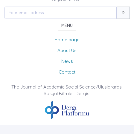
MENU
Home page
About Us
News
Contact
The Journal of Academic Social Science/Uluslararası
Sosyal Bilimler Dergisi