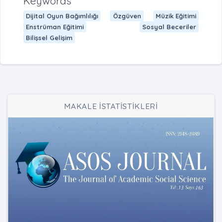
Keywords
Dijital Oyun Bağımlılığı
Özgüven
Müzik Eğitimi
Enstrüman Eğitimi
Sosyal Beceriler
Bilişsel Gelişim
MAKALE İSTATİSTİKLERİ