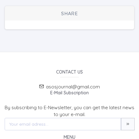
SHARE
CONTACT US
asosjournal@gmail.com
E-Mail Subscription
By subscribing to E-Newsletter, you can get the latest news
to your e-mail.
MENU