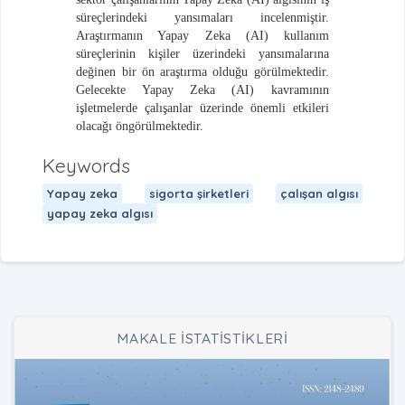
süreçlerindeki yansımaları incelenmiştir.
Araştırmanın Yapay Zeka (AI) kullanım
süreçlerinin kişiler üzerindeki yansımalarına
değinen bir ön araştırma olduğu görülmektedir.
Gelecekte Yapay Zeka (AI) kavramının
işletmelerde çalışanlar üzerinde önemli etkileri
olacağı öngörülmektedir.
Keywords
Yapay zeka
sigorta şirketleri
çalışan algısı
yapay zeka algısı
MAKALE İSTATİSTİKLERİ