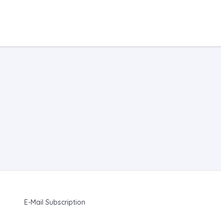
E-Mail Subscription