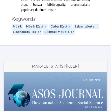
olup; benzer bibliyografig araştırmaların
yapılması da önerilmiştir.
Keywords
Müzik
Müzik Eğitimi
Çalgı Eğitimi
Ezber yöntemi
Lisansüstü Tezler
Bilimsel Makaleler
MAKALE İSTATİSTİKLERİ