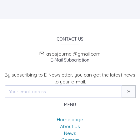
CONTACT US
asosjournal@gmail.com
E-Mail Subscription
By subscribing to E-Newsletter, you can get the latest news
to your e-mail.
MENU
Home page
About Us
News