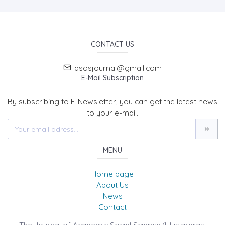
CONTACT US
asosjournal@gmail.com
E-Mail Subscription
By subscribing to E-Newsletter, you can get the latest news
to your e-mail.
MENU
Home page
About Us
News
Contact