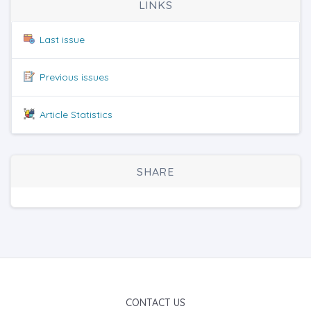
LINKS
Last issue
Previous issues
Article Statistics
SHARE
CONTACT US