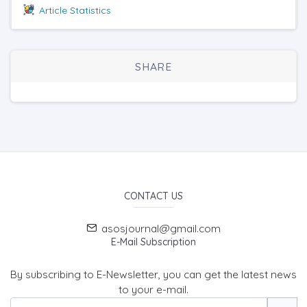
Article Statistics
SHARE
CONTACT US
asosjournal@gmail.com
E-Mail Subscription
By subscribing to E-Newsletter, you can get the latest news
to your e-mail.