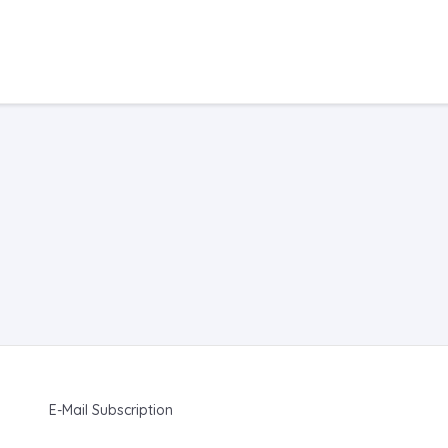
E-Mail Subscription