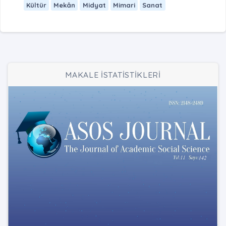
Kültür
Mekân
Midyat
Mimari
Sanat
MAKALE İSTATİSTİKLERİ