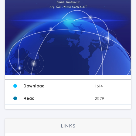
Download
1614
Read
2579
LINKS