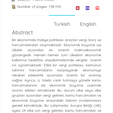
Number of pages: 138-154
Turkish
English
Abstract
Bir ekonomide maliye politikası araçları vergi, borç ve
harcamalardan oluşmaktadır. Ekonomik büyüme ise
ülkeler açısından en önemli makroekonomik
göstergedir. Hemen hemen tüm ülkelerin ekonomik
kalkınma hedefine ulaşabilmelerinde vergiler, önemli
rol oynamaktadır. Etkili bir vergi politikası, kamunun
tahmini harcamalarını karşılayarak ekonomiye
rekabet edebilirlik açısından önemli bir avantaj
sağlar. Ayrıca, iç talebi canlı tutmaya yönelik kamu
harcamalarının da ekonomik büyüme üzerinde
olumlu etkileri olmaktadır. Bu durum ülke veya ülke
grupları açısından vergi gelirleri, kamu harcamaları ve
ekonomik büyüme arasındaki ilişkinin incelenmesini
gerekli kılmaktadır. Bu çalışmada, Avrupa Birliği (AB)
üyesi 24 ülke için vergi gelirleri, kamu harcamaları ve