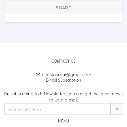
SHARE
CONTACT US
asosjournal@gmail.com
E-Mail Subscription
By subscribing to E-Newsletter, you can get the latest news
to your e-mail.
MENU