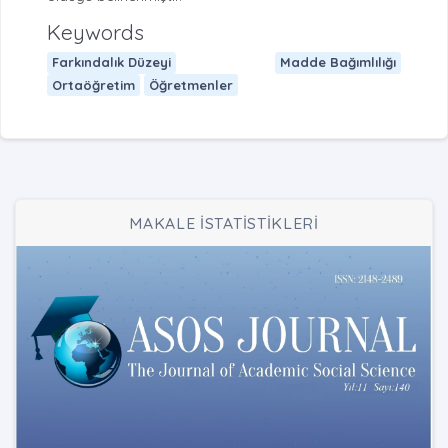
Keywords
Farkındalık Düzeyi
Madde Bağımlılığı
Ortaöğretim
Öğretmenler
MAKALE İSTATİSTİKLERİ