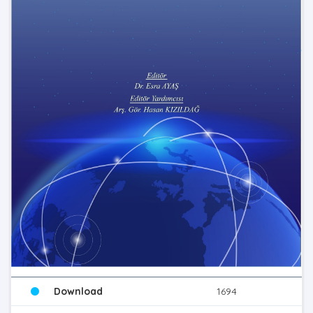
Download
1694