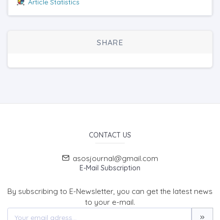
Article Statistics
SHARE
CONTACT US
asosjournal@gmail.com
E-Mail Subscription
By subscribing to E-Newsletter, you can get the latest news
to your e-mail.