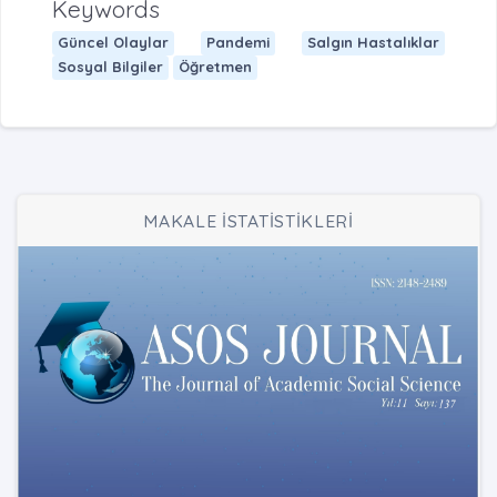
Keywords
Güncel Olaylar
Pandemi
Salgın Hastalıklar
Sosyal Bilgiler
Öğretmen
MAKALE İSTATİSTİKLERİ