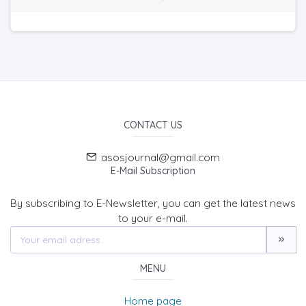
CONTACT US
asosjournal@gmail.com
E-Mail Subscription
By subscribing to E-Newsletter, you can get the latest news
to your e-mail.
MENU
Home page