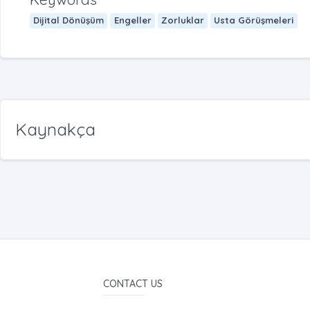
Dijital Dönüşüm
Engeller
Zorluklar
Usta Görüşmeleri
Kaynakça
CONTACT US