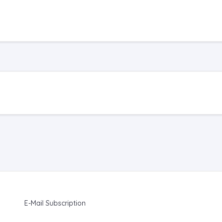
E-Mail Subscription