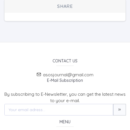
SHARE
CONTACT US
asosjournal@gmail.com
E-Mail Subscription
By subscribing to E-Newsletter, you can get the latest news
to your e-mail.
MENU