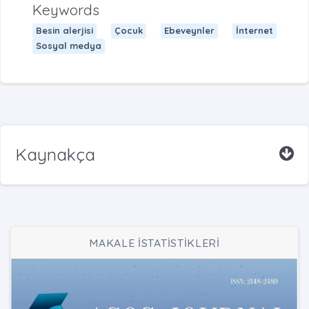
Keywords
Besin alerjisi
Çocuk
Ebeveynler
İnternet
Sosyal medya
Kaynakça
MAKALE İSTATİSTİKLERİ