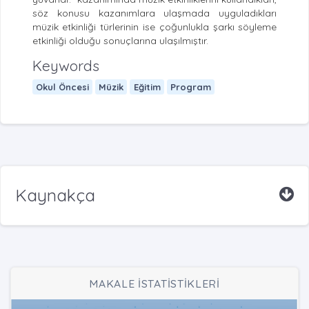
söz konusu kazanımlara ulaşmada uyguladıkları
müzik etkinliği türlerinin ise çoğunlukla şarkı söyleme
etkinliği olduğu sonuçlarına ulaşılmıştır.
Keywords
Okul Öncesi
Müzik
Eğitim
Program
Kaynakça
MAKALE İSTATİSTİKLERİ