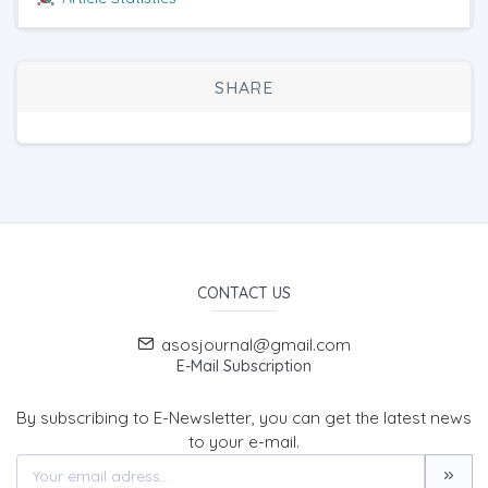
SHARE
CONTACT US
asosjournal@gmail.com
E-Mail Subscription
By subscribing to E-Newsletter, you can get the latest news
to your e-mail.