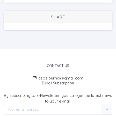
SHARE
CONTACT US
asosjournal@gmail.com
E-Mail Subscription
By subscribing to E-Newsletter, you can get the latest news
to your e-mail.