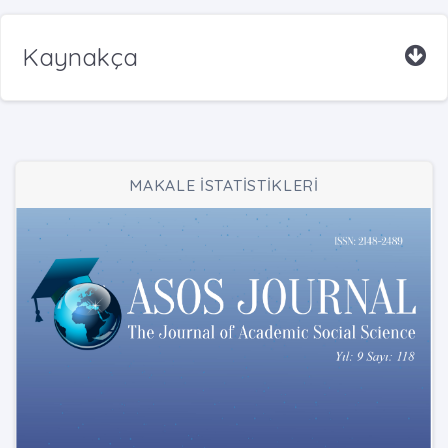
Kaynakça
MAKALE İSTATİSTİKLERİ