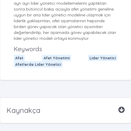
ayrı ayrı lider yönetici modellemelerini yaptıktan
sonra bütüncül bakış açısıyla afet yönetimi geneline
uygun bir ana lider yönetici modeline ulaşmak için
liderlik yaklaşımları, afet aşamalarının hepsinde
birden görev yapacak olan yönetici açısından
değerlendirilip, her aşamada görev yapabilecek olan
lider yönetici modeli ortaya konmuştur.
Keywords
Afet
Afet Yönetimi
Lider Yönetici
Afetlerde Lider Yönetici
Kaynakça