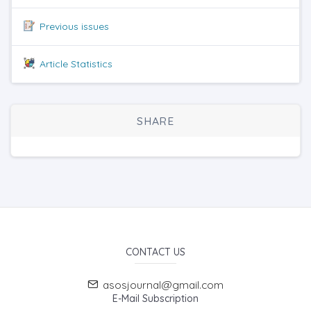
Previous issues
Article Statistics
SHARE
CONTACT US
asosjournal@gmail.com
E-Mail Subscription