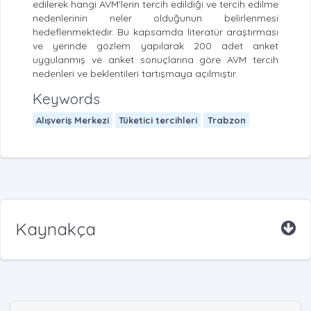
edilerek hangi AVM’lerin tercih edildiği ve tercih edilme
nedenlerinin neler olduğunun belirlenmesi
hedeflenmektedir. Bu kapsamda literatür araştırması
ve yerinde gözlem yapılarak 200 adet anket
uygulanmış ve anket sonuçlarına göre AVM tercih
nedenleri ve beklentileri tartışmaya açılmıştır.
Keywords
Alışveriş Merkezi
Tüketici tercihleri
Trabzon
Kaynakça