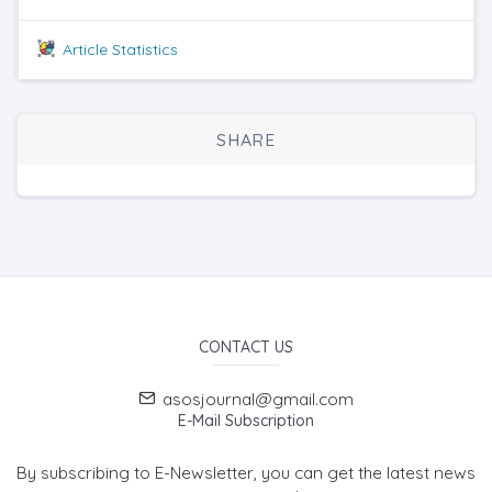
Article Statistics
SHARE
CONTACT US
asosjournal@gmail.com
E-Mail Subscription
By subscribing to E-Newsletter, you can get the latest news