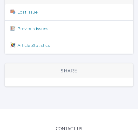
Last issue
Previous issues
Article Statistics
SHARE
CONTACT US