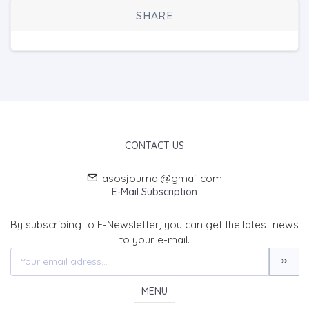
SHARE
CONTACT US
asosjournal@gmail.com
E-Mail Subscription
By subscribing to E-Newsletter, you can get the latest news
to your e-mail.
MENU