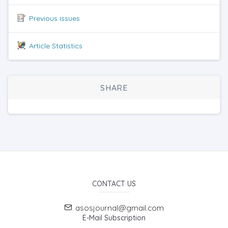
Previous issues
Article Statistics
SHARE
CONTACT US
asosjournal@gmail.com
E-Mail Subscription