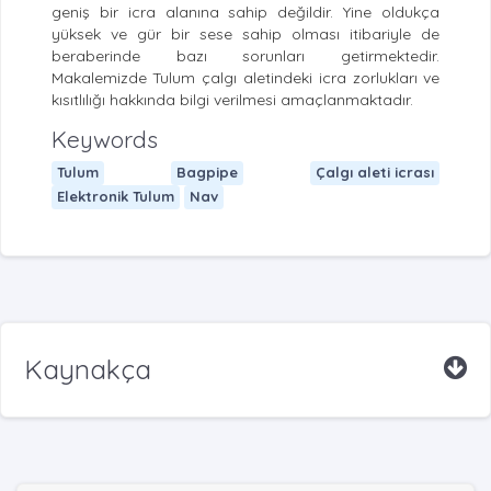
geniş bir icra alanına sahip değildir. Yine oldukça
yüksek ve gür bir sese sahip olması itibariyle de
beraberinde bazı sorunları getirmektedir.
Makalemizde Tulum çalgı aletindeki icra zorlukları ve
kısıtlılığı hakkında bilgi verilmesi amaçlanmaktadır.
Keywords
Tulum
Bagpipe
Çalgı aleti icrası
Elektronik Tulum
Nav
Kaynakça