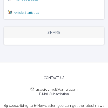
Article Statistics
SHARE
CONTACT US
asosjournal@gmail.com
E-Mail Subscription
By subscribing to E-Newsletter, you can get the latest news