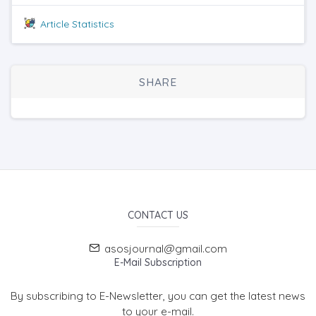
Article Statistics
SHARE
CONTACT US
asosjournal@gmail.com
E-Mail Subscription
By subscribing to E-Newsletter, you can get the latest news
to your e-mail.