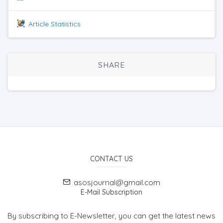
Article Statistics
SHARE
CONTACT US
asosjournal@gmail.com
E-Mail Subscription
By subscribing to E-Newsletter, you can get the latest news