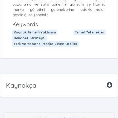
pazarlama ve satış yönetimi, yönetim ve hizmet,
marka yönetimi yeteneklerine odaklanmaları
gerektiği söylenebilir.
Keywords
Kaynak Temelli Yaklaşım
Temel Yetenekler
Rekabet Stratejisi
Yerli ve Yabancı Marka Zincir Oteller.
Kaynakça