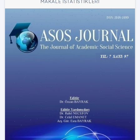
MAKALE İSTATİSTİKLERİ