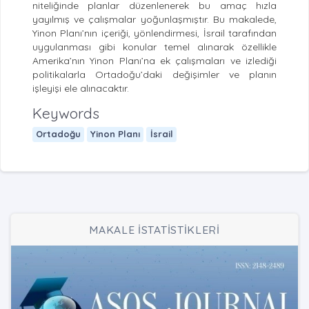
niteliğinde planlar düzenlenerek bu amaç hızla
yayılmış ve çalışmalar yoğunlaşmıştır. Bu makalede,
Yinon Planı’nın içeriği, yönlendirmesi, İsrail tarafından
uygulanması gibi konular temel alınarak özellikle
Amerika’nın Yinon Planı’na ek çalışmaları ve izlediği
politikalarla Ortadoğu’daki değişimler ve planın
işleyişi ele alınacaktır.
Keywords
Ortadoğu
Yinon Planı
İsrail
MAKALE İSTATİSTİKLERİ