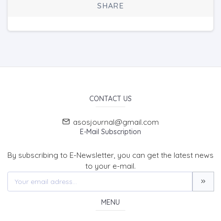
SHARE
CONTACT US
asosjournal@gmail.com
E-Mail Subscription
By subscribing to E-Newsletter, you can get the latest news
to your e-mail.
MENU