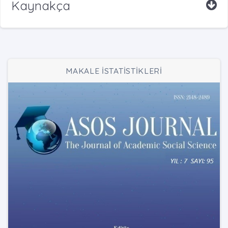
Kaynakça
MAKALE İSTATİSTİKLERİ