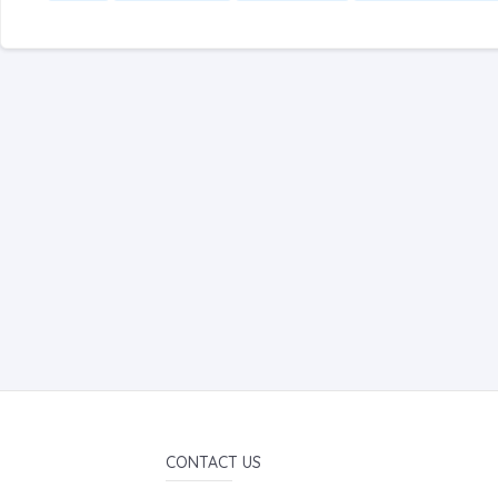
CONTACT US