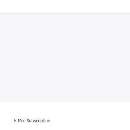
E-Mail Subscription