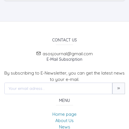
CONTACT US
asosjournal@gmail.com
E-Mail Subscription
By subscribing to E-Newsletter, you can get the latest news
to your e-mail.
MENU
Home page
About Us
News