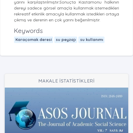
yarını karşılaştırılmıştır.Sonuçta Kastamonu halkının
dereyi sadece görsel amaçla kullanmak istemedikleri
rekreatif etkinlik amacıyla kullanmak istedikleri ortaya
çıkmış ve derenin en çok yarını beğenilmiştir.
Keywords
Karaçomak deresi
su peyzajı
su kullanımı
MAKALE İSTATİSTİKLERİ