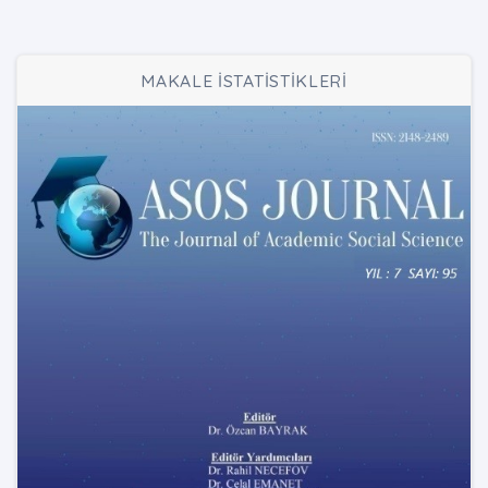
MAKALE İSTATİSTİKLERİ