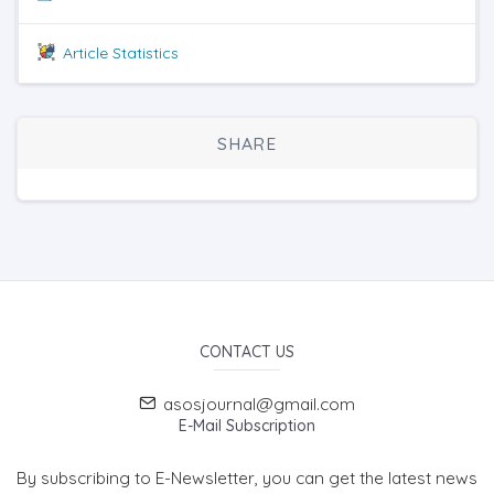
Article Statistics
SHARE
CONTACT US
asosjournal@gmail.com
E-Mail Subscription
By subscribing to E-Newsletter, you can get the latest news