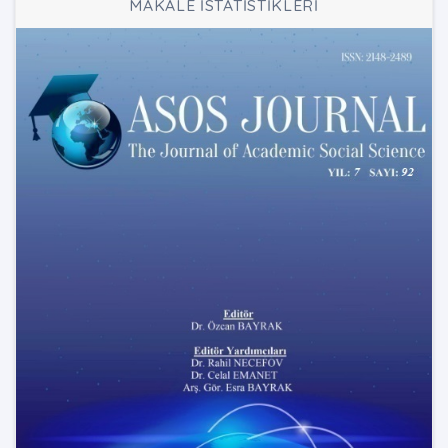
MAKALE İSTATİSTİKLERİ