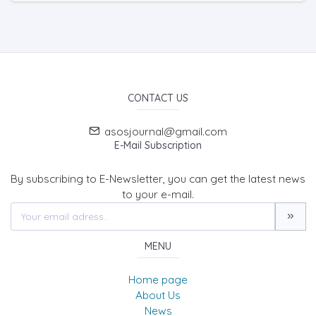
CONTACT US
asosjournal@gmail.com
E-Mail Subscription
By subscribing to E-Newsletter, you can get the latest news
to your e-mail.
MENU
Home page
About Us
News