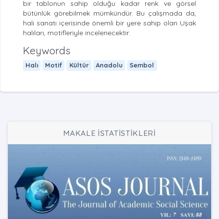
bir tablonun sahip olduğu kadar renk ve görsel
bütünlük görebilmek mümkündür. Bu çalışmada da,
halı sanatı içerisinde önemli bir yere sahip olan Uşak
halıları, motifleriyle incelenecektir.
Keywords
Halı
Motif
Kültür
Anadolu
Sembol
MAKALE İSTATİSTİKLERİ