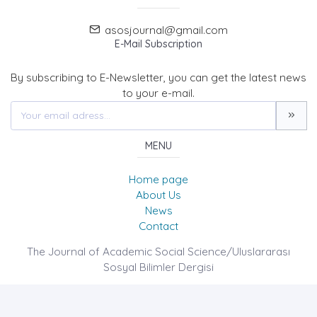
asosjournal@gmail.com
E-Mail Subscription
By subscribing to E-Newsletter, you can get the latest news
to your e-mail.
MENU
Home page
About Us
News
Contact
The Journal of Academic Social Science/Uluslararası
Sosyal Bilimler Dergisi