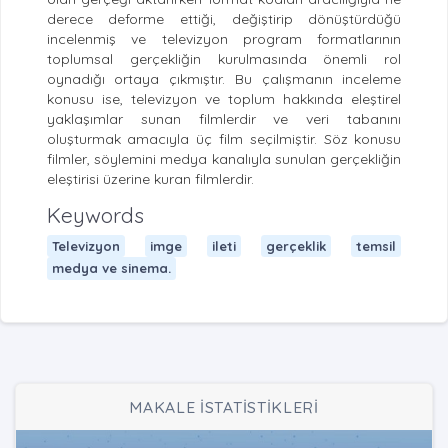
derece deforme ettiği, değiştirip dönüştürdüğü
incelenmiş ve televizyon program formatlarının
toplumsal gerçekliğin kurulmasında önemli rol
oynadığı ortaya çıkmıştır. Bu çalışmanın inceleme
konusu ise, televizyon ve toplum hakkında eleştirel
yaklaşımlar sunan filmlerdir ve veri tabanını
oluşturmak amacıyla üç film seçilmiştir. Söz konusu
filmler, söylemini medya kanalıyla sunulan gerçekliğin
eleştirisi üzerine kuran filmlerdir.
Keywords
Televizyon
imge
ileti
gerçeklik
temsil
medya ve sinema.
MAKALE İSTATİSTİKLERİ