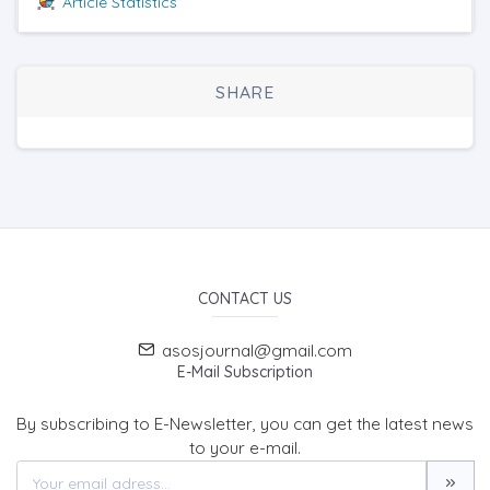
Article Statistics
SHARE
CONTACT US
asosjournal@gmail.com
E-Mail Subscription
By subscribing to E-Newsletter, you can get the latest news
to your e-mail.