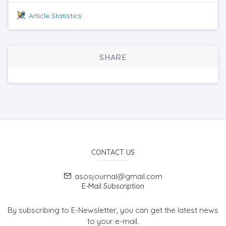
Article Statistics
SHARE
CONTACT US
asosjournal@gmail.com
E-Mail Subscription
By subscribing to E-Newsletter, you can get the latest news
to your e-mail.