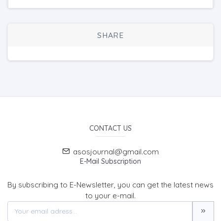
SHARE
CONTACT US
asosjournal@gmail.com
E-Mail Subscription
By subscribing to E-Newsletter, you can get the latest news
to your e-mail.