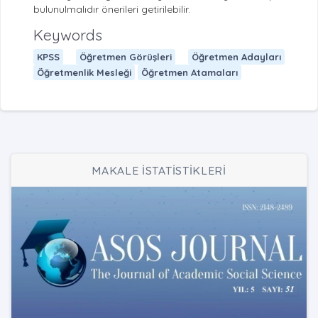
bulunulmalıdır önerileri getirilebilir.
Keywords
KPSS
Öğretmen Görüşleri
Öğretmen Adayları
Öğretmenlik Mesleği
Öğretmen Atamaları
MAKALE İSTATİSTİKLERİ