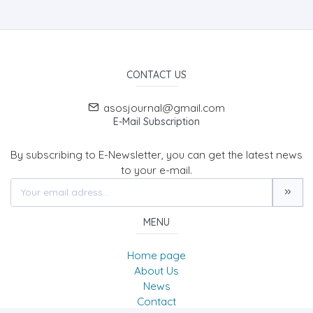
CONTACT US
asosjournal@gmail.com
E-Mail Subscription
By subscribing to E-Newsletter, you can get the latest news
to your e-mail.
MENU
Home page
About Us
News
Contact