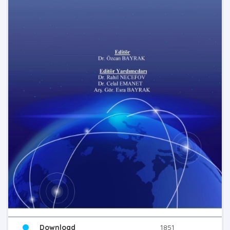
Download
1851