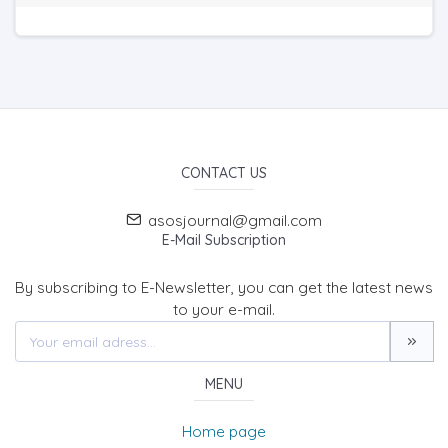
CONTACT US
asosjournal@gmail.com
E-Mail Subscription
By subscribing to E-Newsletter, you can get the latest news
to your e-mail.
MENU
Home page