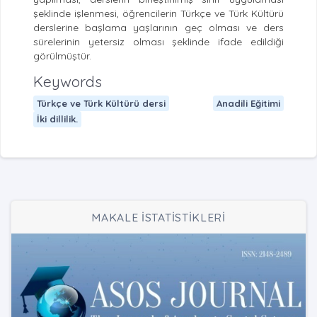
şeklinde işlenmesi, öğrencilerin Türkçe ve Türk Kültürü
derslerine başlama yaşlarının geç olması ve ders
sürelerinin yetersiz olması şeklinde ifade edildiği
görülmüştür.
Keywords
Türkçe ve Türk Kültürü dersi
Anadili Eğitimi
İki dillilik.
MAKALE İSTATİSTİKLERİ