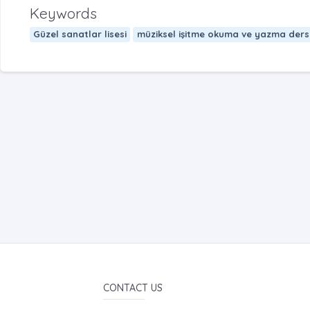
Keywords
Güzel sanatlar lisesi
müziksel işitme okuma ve yazma ders
CONTACT US