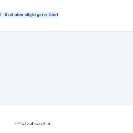
i
özel alan bilgisi yeterlikleri
E-Mail Subscription